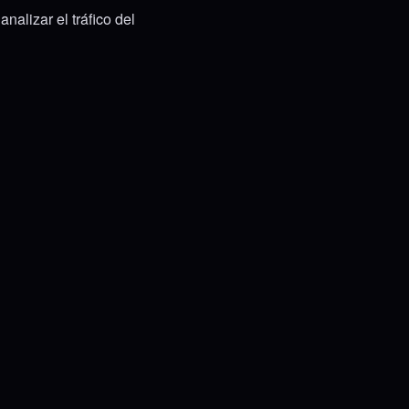
nalizar el tráfico del