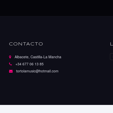
CONTACTO
Albacete, Castilla-La Mancha
+34 677 06 13 85
tortolamusic@hotmail.com