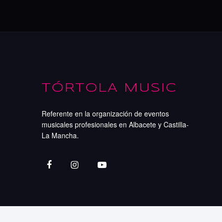
TÓRTOLA MUSIC
Referente en la organización de eventos
musicales profesionales en Albacete y Castilla-
La Mancha.