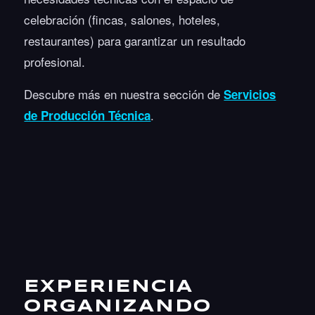
celebración (fincas, salones, hoteles,
restaurantes) para garantizar un resultado
profesional.
Descubre más en nuestra sección de
Servicios
.
de Producción Técnica
EXPERIENCIA
ORGANIZANDO