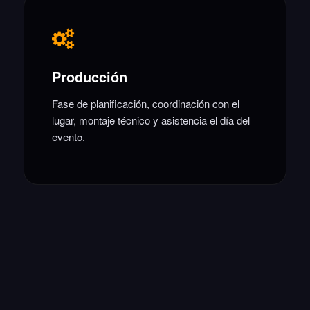
Producción
Fase de planificación, coordinación con el
lugar, montaje técnico y asistencia el día del
evento.