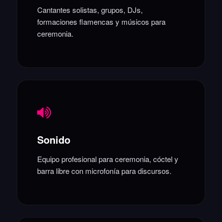
Cantantes solistas, grupos, DJs,
formaciones flamencas y músicos para
ceremonia.
Sonido
Equipo profesional para ceremonia, cóctel y
barra libre con microfonía para discursos.