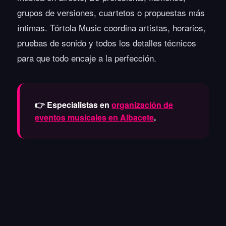
grupos de versiones, cuartetos o propuestas más
íntimas. Tórtola Music coordina artistas, horarios,
pruebas de sonido y todos los detalles técnicos
para que todo encaje a la perfección.
👉 Especialistas en
organización de
eventos musicales en Albacete
.