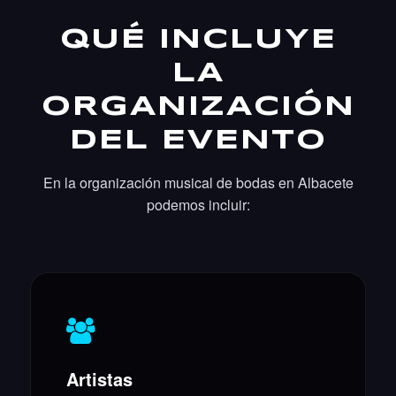
QUÉ INCLUYE
LA
ORGANIZACIÓN
DEL EVENTO
En la organización musical de bodas en Albacete
podemos incluir:
Artistas