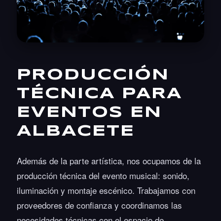
PRODUCCIÓN
TÉCNICA PARA
EVENTOS EN
ALBACETE
Además de la parte artística, nos ocupamos de la
producción técnica del evento musical: sonido,
iluminación y montaje escénico. Trabajamos con
proveedores de confianza y coordinamos las
necesidades técnicas con el espacio de