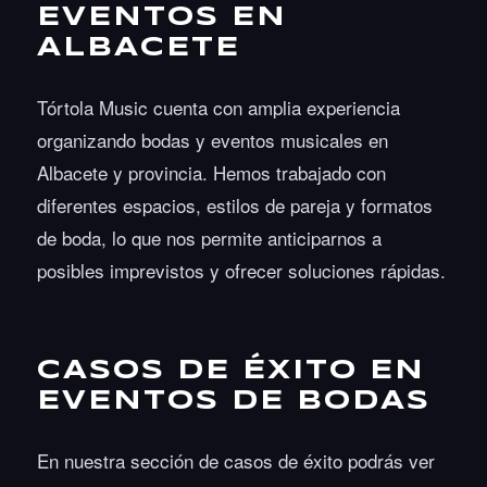
EVENTOS EN
ALBACETE
Tórtola Music cuenta con amplia experiencia
organizando bodas y eventos musicales en
Albacete y provincia. Hemos trabajado con
diferentes espacios, estilos de pareja y formatos
de boda, lo que nos permite anticiparnos a
posibles imprevistos y ofrecer soluciones rápidas.
CASOS DE ÉXITO EN
EVENTOS DE BODAS
En nuestra sección de casos de éxito podrás ver