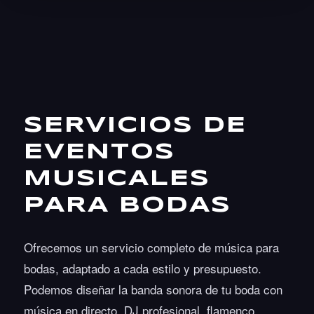
SERVICIOS DE
EVENTOS
MUSICALES
PARA BODAS
Ofrecemos un servicio completo de música para
bodas, adaptado a cada estilo y presupuesto.
Podemos diseñar la banda sonora de tu boda con
música en directo, DJ profesional, flamenco,