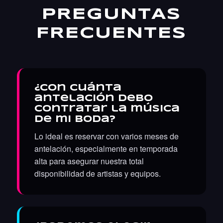
PREGUNTAS
FRECUENTES
¿Con cuánta
antelación debo
contratar la música
de mi boda?
Lo ideal es reservar con varios meses de
antelación, especialmente en temporada
alta para asegurar nuestra total
disponibilidad de artistas y equipos.