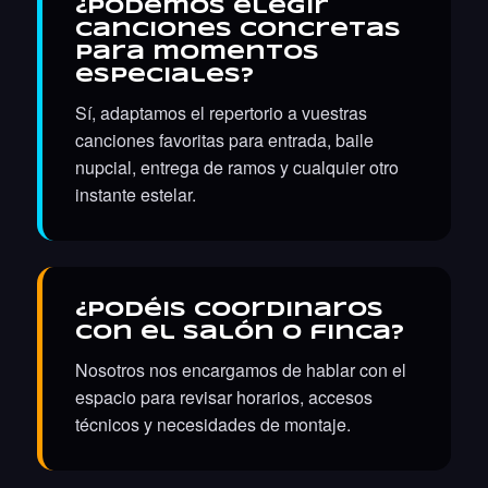
¿Podemos elegir
canciones concretas
para momentos
especiales?
Sí, adaptamos el repertorio a vuestras
canciones favoritas para entrada, baile
nupcial, entrega de ramos y cualquier otro
instante estelar.
¿Podéis coordinaros
con el salón o finca?
Nosotros nos encargamos de hablar con el
espacio para revisar horarios, accesos
técnicos y necesidades de montaje.