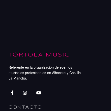
TÓRTOLA MUSIC
Referente en la organización de eventos
musicales profesionales en Albacete y Castilla-
La Mancha.
CONTACTO