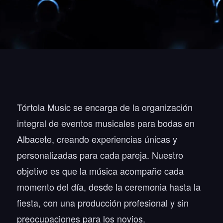
Tórtola Music se encarga de la organización
integral de eventos musicales para bodas en
Albacete, creando experiencias únicas y
personalizadas para cada pareja. Nuestro
objetivo es que la música acompañe cada
momento del día, desde la ceremonia hasta la
fiesta, con una producción profesional y sin
preocupaciones para los novios.