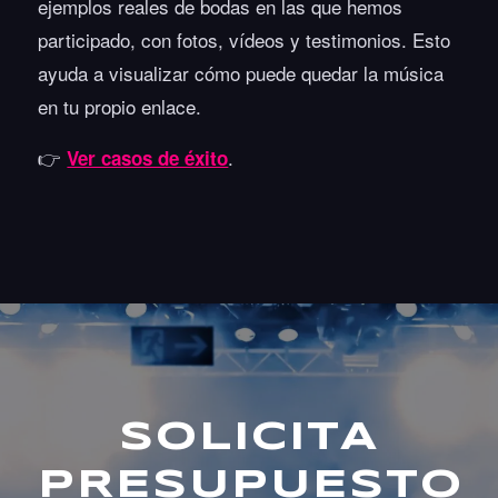
ejemplos reales de bodas en las que hemos
participado, con fotos, vídeos y testimonios. Esto
ayuda a visualizar cómo puede quedar la música
en tu propio enlace.
👉
.
Ver casos de éxito
SOLICITA
PRESUPUESTO