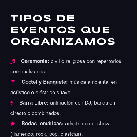
TIPOS DE
EVENTOS QUE
ORGANIZAMOS
civil o religiosa con repertorios
Ceremonia:
personalizados.
música ambiental en
Cóctel y Banquete:
acústico o eléctrico suave.
animación con DJ, banda en
Barra Libre:
directo o combinados.
adaptamos el show
Bodas temáticas:
(flamenco, rock, pop, clásicas).