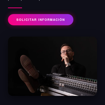
SOLICITAR INFORMACIÓN