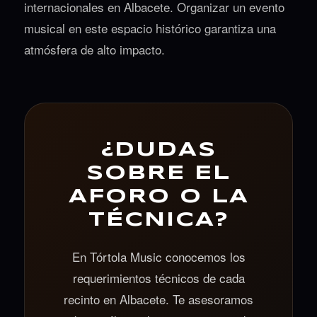
internacionales en Albacete. Organizar un evento
musical en este espacio histórico garantiza una
atmósfera de alto impacto.
¿DUDAS
SOBRE EL
AFORO O LA
TÉCNICA?
En Tórtola Music conocemos los
requerimientos técnicos de cada
recinto en Albacete. Te asesoramos