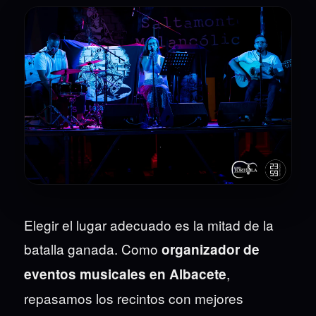
Elegir el lugar adecuado es la mitad de la
batalla ganada. Como
organizador de
,
eventos musicales en Albacete
repasamos los recintos con mejores