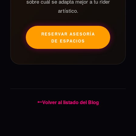
sobre cuál se adapta mejor a tu rider
artístico.
RESERVAR ASESORÍA
DE ESPACIOS
Volver al listado del Blog