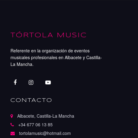
TÓRTOLA MUSIC
Referente en la organización de eventos
musicales profesionales en Albacete y Castilla-
La Mancha.
CONTACTO
Albacete, Castilla-La Mancha
+34 677 06 13 85
tortolamusic@hotmail.com