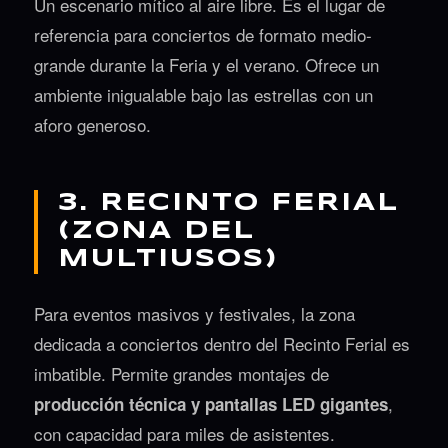
Un escenario mítico al aire libre. Es el lugar de
referencia para conciertos de formato medio-
grande durante la Feria y el verano. Ofrece un
ambiente inigualable bajo las estrellas con un
aforo generoso.
3. RECINTO FERIAL
(ZONA DEL
MULTIUSOS)
Para eventos masivos y festivales, la zona
dedicada a conciertos dentro del Recinto Ferial es
imbatible. Permite grandes montajes de
,
producción técnica y pantallas LED gigantes
con capacidad para miles de asistentes.